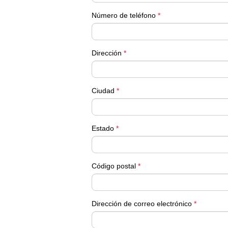
Número de teléfono
*
Dirección
*
Ciudad
*
Estado
*
Código postal
*
Dirección de correo electrónico
*