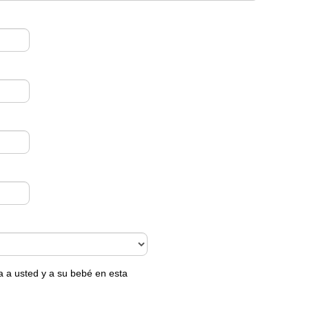
a a usted y a su bebé en esta