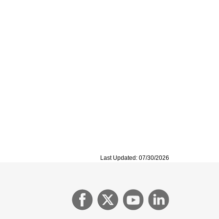
Last Updated: 07/30/2026