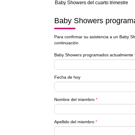
Baby Showers del cuarto trimestre
Baby Showers programa
Para confirmar su asistencia a un Baby Sh
continuación
Baby Showers programados actualmente
Fecha de hoy
Nombre del miembro
*
Apellido del miembro
*