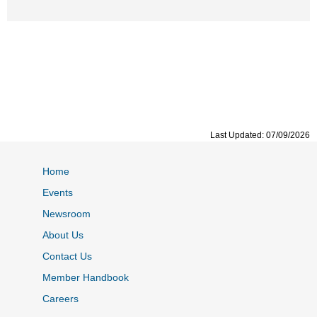
Last Updated: 07/09/2026
Home
Events
Newsroom
About Us
Contact Us
Member Handbook
Careers