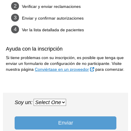
Verificar y enviar reclamaciones
Enviar y confirmar autorizaciones
Ver la lista detallada de pacientes
Ayuda con la inscripción
Si tiene problemas con su inscripción, es posible que tenga que
enviar un formulario de configuración de no participante. Visite
Sitio Externo
nuestra página
Conviértase en un proveedor
para comenzar.
Soy un:
Enviar