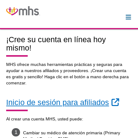
¡Cree su cuenta en línea hoy
mismo!
MHS ofrece muchas herramientas prácticas y seguras para
ayudar a nuestros afiliados y proveedores. ¡Crear una cuenta
es gratis y sencillo! Haga clic en el botón a mano derecha para
comenzar.
Sitio
Inicio de sesión para afiliados
Al crear una cuenta MHS, usted puede:
Cambiar su médico de atención primaria (Primary