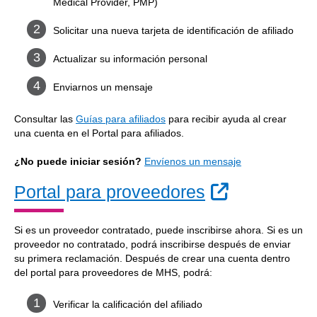
Medical Provider, PMP)
Solicitar una nueva tarjeta de identificación de afiliado
Actualizar su información personal
Enviarnos un mensaje
Consultar las
Guías para afiliados
para recibir ayuda al crear
una cuenta en el Portal para afiliados.
¿No puede iniciar sesión?
Envíenos un mensaje
Sitio Exter
Portal para proveedores
Si es un proveedor contratado, puede inscribirse ahora. Si es un
proveedor no contratado, podrá inscribirse después de enviar
su primera reclamación. Después de crear una cuenta dentro
del portal para proveedores de MHS, podrá:
Verificar la calificación del afiliado