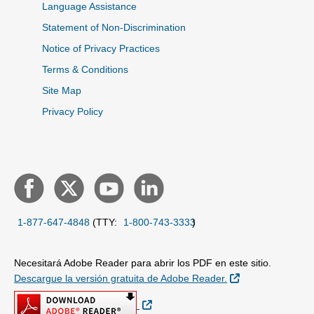
Language Assistance
Statement of Non-Discrimination
Notice of Privacy Practices
Terms & Conditions
Site Map
Privacy Policy
1-877-647-4848
(TTY:
1-800-743-3333
)
Necesitará Adobe Reader para abrir los PDF en este sitio.
Sitio Externo
Descargue la versión gratuita de Adobe Reader.
Sitio Externo