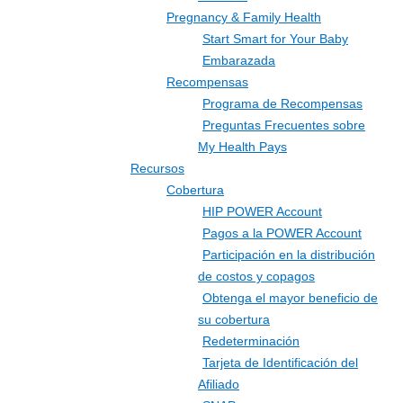
Pregnancy & Family Health
Start Smart for Your Baby
Embarazada
Recompensas
Programa de Recompensas
Preguntas Frecuentes sobre
My Health Pays
Recursos
Cobertura
HIP POWER Account
Pagos a la POWER Account
Participación en la distribución
de costos y copagos
Obtenga el mayor beneficio de
su cobertura
Redeterminación
Tarjeta de Identificación del
Afiliado