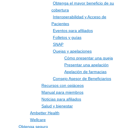
Obtenga el mayor beneficio de su
cobertura
Interoperabilidad y Acceso de
Pacientes
Eventos para afiliados
Folletos y guías
SNAP
Quejas y apelaciones
Cómo presentar una queja
Presentar una apelación
Apelación de farmacias
Consejo Asesor de Beneficiarios
Recursos con opiáceos
Manual para miembros
Noticias para afiliados
Salud y bienestar
Ambetter Health
Wellcare
Obtenga seguro