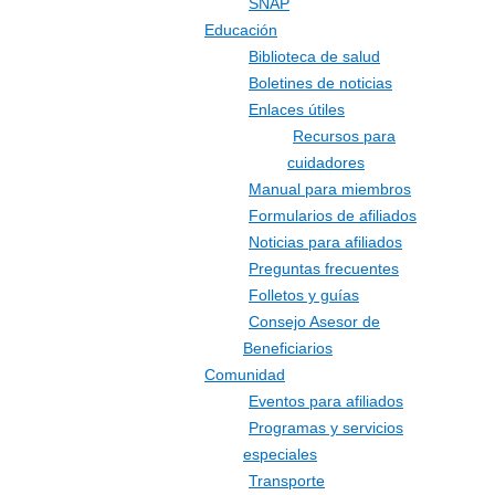
SNAP
Educación
Biblioteca de salud
Boletines de noticias
Enlaces útiles
Recursos para
cuidadores
Manual para miembros
Formularios de afiliados
Noticias para afiliados
Preguntas frecuentes
Folletos y guías
Consejo Asesor de
Beneficiarios
Comunidad
Eventos para afiliados
Programas y servicios
especiales
Transporte