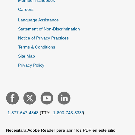
Member Handbook
Careers
Language Assistance
Statement of Non-Discrimination
Notice of Privacy Practices
Terms & Conditions
Site Map
Privacy Policy
1-877-647-4848
(TTY:
1-800-743-3333
)
Necesitará Adobe Reader para abrir los PDF en este sitio.