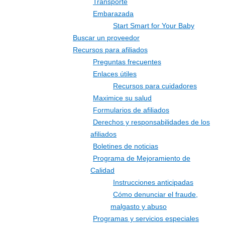
Transporte
Embarazada
Start Smart for Your Baby
Buscar un proveedor
Recursos para afiliados
Preguntas frecuentes
Enlaces útiles
Recursos para cuidadores
Maximice su salud
Formularios de afiliados
Derechos y responsabilidades de los
afiliados
Boletines de noticias
Programa de Mejoramiento de
Calidad
Instrucciones anticipadas
Cómo denunciar el fraude,
malgasto y abuso
Programas y servicios especiales