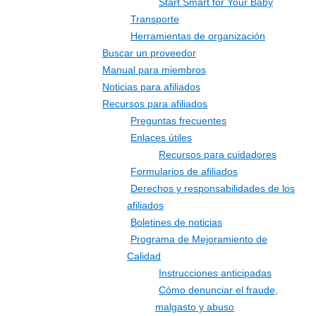
Start Smart for Your Baby
Transporte
Herramientas de organización
Buscar un proveedor
Manual para miembros
Noticias para afiliados
Recursos para afiliados
Preguntas frecuentes
Enlaces útiles
Recursos para cuidadores
Formularios de afiliados
Derechos y responsabilidades de los
afiliados
Boletines de noticias
Programa de Mejoramiento de
Calidad
Instrucciones anticipadas
Cómo denunciar el fraude,
malgasto y abuso