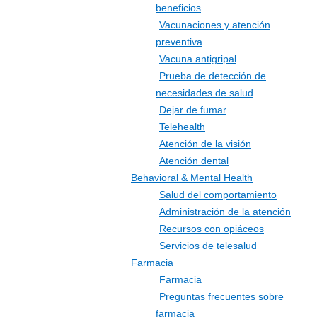
beneficios
Vacunaciones y atención
preventiva
Vacuna antigripal
Prueba de detección de
necesidades de salud
Dejar de fumar
Telehealth
Atención de la visión
Atención dental
Behavioral & Mental Health
Salud del comportamiento
Administración de la atención
Recursos con opiáceos
Servicios de telesalud
Farmacia
Farmacia
Preguntas frecuentes sobre
farmacia