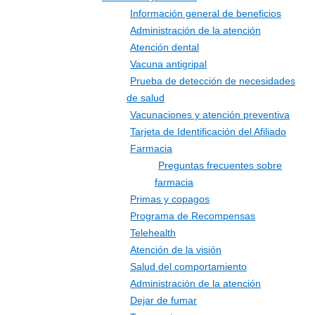
Información general de beneficios
Administración de la atención
Atención dental
Vacuna antigripal
Prueba de detección de necesidades
de salud
Vacunaciones y atención preventiva
Tarjeta de Identificación del Afiliado
Farmacia
Preguntas frecuentes sobre
farmacia
Primas y copagos
Programa de Recompensas
Telehealth
Atención de la visión
Salud del comportamiento
Administración de la atención
Dejar de fumar