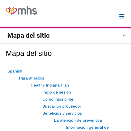
Mapa del sitio
Mapa del sitio
Spanish
Para afiliados
Healthy Indiana Plan
Inicio de sesión
Cómo inscribirse
Buscar un proveedor
Beneficios y servicios
La atención de preventiva
Información general de