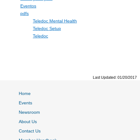
Eventos
pdfs
Teledoc Mental Health
Teledoc Setup
Teledoc
Last Updated: 01/20/2017
Home
Events
Newsroom
About Us
Contact Us