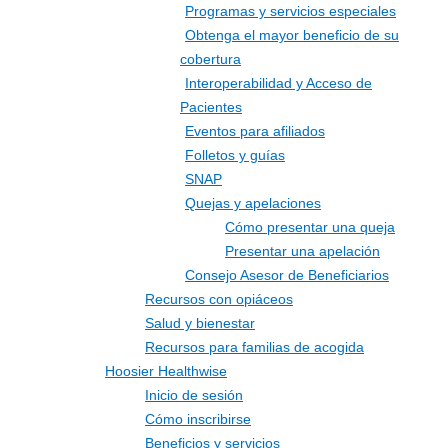
Programas y servicios especiales
Obtenga el mayor beneficio de su
cobertura
Interoperabilidad y Acceso de
Pacientes
Eventos para afiliados
Folletos y guías
SNAP
Quejas y apelaciones
Cómo presentar una queja
Presentar una apelación
Consejo Asesor de Beneficiarios
Recursos con opiáceos
Salud y bienestar
Recursos para familias de acogida
Hoosier Healthwise
Inicio de sesión
Cómo inscribirse
Beneficios y servicios