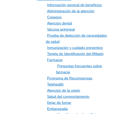
Información general de beneficios
Administración de la atención
Copagos
Atención dental
Vacuna antigripal
Prueba de detección de necesidades
de salud
Inmunización y cuidado preventivo
Tarjeta de Identificación del Afiliado
Farmacia
Preguntas frecuentes sobre
farmacia
Programa de Recompensas
Telehealth
Atención de la visión
Salud del comportamiento
Dejar de fumar
Embarazada