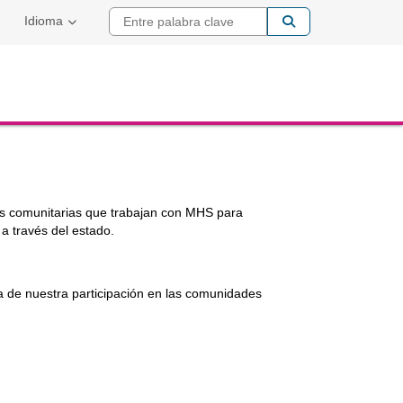
Entre palabra cla
Idioma
es comunitarias que trabajan con MHS para
a través del estado.
 de nuestra participación en las comunidades