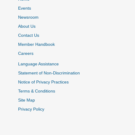
Events
Newsroom
About Us
Contact Us
Member Handbook
Careers
Language Assistance
Statement of Non-Discrimination
Notice of Privacy Practices
Terms & Conditions
Site Map
Privacy Policy