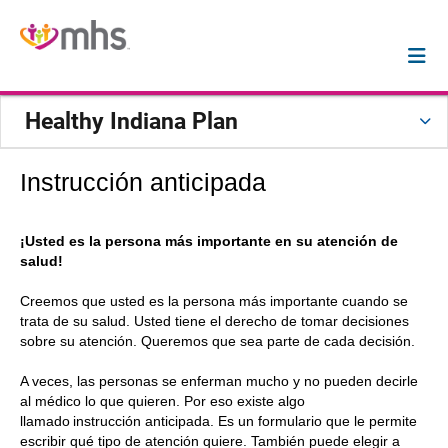
Healthy Indiana Plan
Instrucción anticipada
¡Usted es la persona más importante en su atención de
salud!
Creemos que usted es la persona más importante cuando se
trata de su salud. Usted tiene el derecho de tomar decisiones
sobre su atención. Queremos que sea parte de cada decisión.
A veces, las personas se enferman mucho y no pueden decirle
al médico lo que quieren. Por eso existe algo
llamado instrucción anticipada. Es un formulario que le permite
escribir qué tipo de atención quiere. También puede elegir a