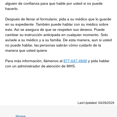
alguien de confianza para que hable por usted si no puede
hacerlo.
Después de llenar el formulario, pida a su médico que lo guarde
en su expediente. También puede hablar con su médico sobre
esto. Así se asegura de que se respeten sus deseos. Puede
cambiar su instrucción anticipada en cualquier momento. Solo
avísele a su médico y a su familia. De esta manera, aun si usted
no puede hablar, las personas sabrán cómo cuidarlo de la
manera que usted quiere.
Para más información, llámenos al
877-647-4848
y pida hablar
con un administrador de atención de MHS.
Last Updated: 04/28/2026
Home