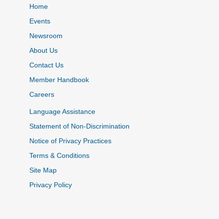
Home
Events
Newsroom
About Us
Contact Us
Member Handbook
Careers
Language Assistance
Statement of Non-Discrimination
Notice of Privacy Practices
Terms & Conditions
Site Map
Privacy Policy