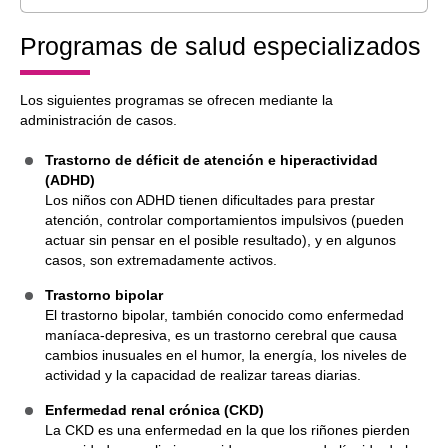
Programas de salud especializados
Los siguientes programas se ofrecen mediante la
administración de casos.
Trastorno de déficit de atención e hiperactividad
(ADHD)
Los niños con ADHD tienen dificultades para prestar
atención, controlar comportamientos impulsivos (pueden
actuar sin pensar en el posible resultado), y en algunos
casos, son extremadamente activos.
Trastorno bipolar
El trastorno bipolar, también conocido como enfermedad
maníaca-depresiva, es un trastorno cerebral que causa
cambios inusuales en el humor, la energía, los niveles de
actividad y la capacidad de realizar tareas diarias.
Enfermedad renal crónica (CKD)
La CKD es una enfermedad en la que los riñones pierden