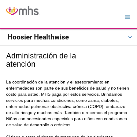
Hoosier Healthwise
Administración de la
atención
La coordinación de la atención y el asesoramiento en
enfermedades son parte de sus beneficios de salud y no tienen
costo para usted. MHS paga por estos servicios. Brindamos
servicios para muchas condiciones, como asma, diabetes,
enfermedad pulmonar obstructiva crónica (COPD), embarazo
de alto riesgo y muchas más. También ofrecemos el programa
Niños con necesidades especiales para niños con condiciones
de salud de desarrollo o crónicas.