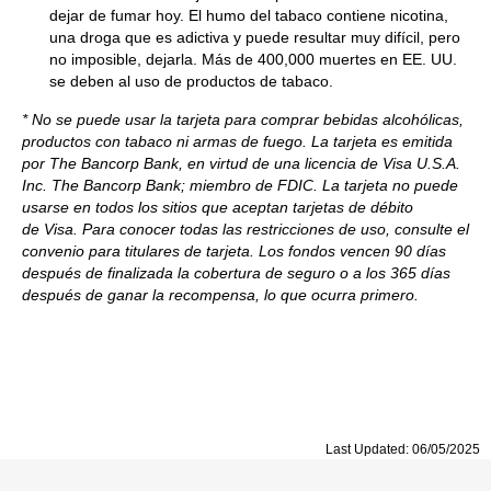
dejar de fumar hoy. El humo del tabaco contiene nicotina,
una droga que es adictiva y puede resultar muy difícil, pero
no imposible, dejarla. Más de 400,000 muertes en EE. UU.
se deben al uso de productos de tabaco.
* No se puede usar la tarjeta para comprar bebidas alcohólicas,
productos con tabaco ni armas de fuego. La tarjeta es emitida
por The Bancorp Bank, en virtud de una licencia de Visa U.S.A.
Inc. The Bancorp Bank; miembro de FDIC. La tarjeta no puede
usarse en todos los sitios que aceptan tarjetas de débito
de Visa. Para conocer todas las restricciones de uso, consulte el
convenio para titulares de tarjeta. Los fondos vencen 90 días
después de finalizada la cobertura de seguro o a los 365 días
después de ganar la recompensa, lo que ocurra primero.
Last Updated: 06/05/2025