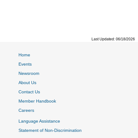
Last Updated: 06/18/2026
Home
Events
Newsroom
About Us
Contact Us
Member Handbook
Careers
Language Assistance
Statement of Non-Discrimination