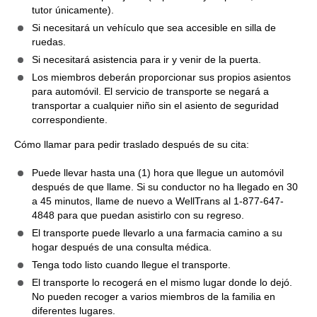
tutor únicamente).
Si necesitará un vehículo que sea accesible en silla de
ruedas.
Si necesitará asistencia para ir y venir de la puerta.
Los miembros deberán proporcionar sus propios asientos
para automóvil. El servicio de transporte se negará a
transportar a cualquier niño sin el asiento de seguridad
correspondiente.
Cómo llamar para pedir traslado después de su cita:
Puede llevar hasta una (1) hora que llegue un automóvil
después de que llame. Si su conductor no ha llegado en 30
a 45 minutos, llame de nuevo a WellTrans al 1-877-647-
4848 para que puedan asistirlo con su regreso.
El transporte puede llevarlo a una farmacia camino a su
hogar después de una consulta médica.
Tenga todo listo cuando llegue el transporte.
El transporte lo recogerá en el mismo lugar donde lo dejó.
No pueden recoger a varios miembros de la familia en
diferentes lugares.