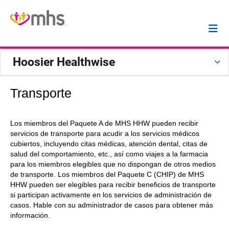
Hoosier Healthwise
Transporte
Los miembros del Paquete A de MHS HHW pueden recibir
servicios de transporte para acudir a los servicios médicos
cubiertos, incluyendo citas médicas, atención dental, citas de
salud del comportamiento, etc., así como viajes a la farmacia
para los miembros elegibles que no dispongan de otros medios
de transporte. Los miembros del Paquete C (CHIP) de MHS
HHW pueden ser elegibles para recibir beneficios de transporte
si participan activamente en los servicios de administración de
casos. Hable con su administrador de casos para obtener más
información.