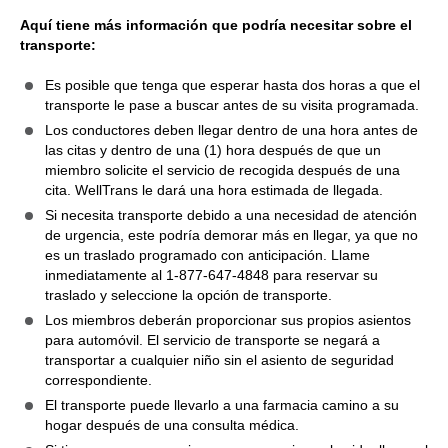
Aquí tiene más información que podría necesitar sobre el
transporte:
Es posible que tenga que esperar hasta dos horas a que el
transporte le pase a buscar antes de su visita programada.
Los conductores deben llegar dentro de una hora antes de
las citas y dentro de una (1) hora después de que un
miembro solicite el servicio de recogida después de una
cita. WellTrans le dará una hora estimada de llegada.
Si necesita transporte debido a una necesidad de atención
de urgencia, este podría demorar más en llegar, ya que no
es un traslado programado con anticipación. Llame
inmediatamente al 1-877-647-4848 para reservar su
traslado y seleccione la opción de transporte.
Los miembros deberán proporcionar sus propios asientos
para automóvil. El servicio de transporte se negará a
transportar a cualquier niño sin el asiento de seguridad
correspondiente.
El transporte puede llevarlo a una farmacia camino a su
hogar después de una consulta médica.