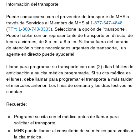
Información del transporte
Puede comunicarse con el proveedor de transporte de MHS a
través de Servicios al Miembro de MHS al
1-877-647-4848
(
TTY: 1-800-743-3333
). Seleccione la opción de "transporte".
Puede hablar con un representante de transporte en directo, de
lunes a viernes, de 8 a. m. a 8 p. m. Si llama fuera del horario
de atención o tiene necesidades urgentes de transporte, ¡un
agente en directo puede ayudarle!
Llame para programar su transporte con dos (2) días hábiles de
anticipación a su cita médica programada. Si su cita médica es
el lunes, debe llamar para programar el transporte a más tardar
el miércoles anterior. Los fines de semana y los días festivos no
cuentan.
Recuerde:
Programe su cita con el médico antes de llamar para
solicitar el transporte.
MHS puede llamar al consultorio de su médico para verificar
la cita médica.