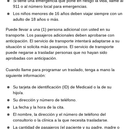
Si tiene una emergencia que pone en riesgo la vida, llame al
911 o al número local para emergencias.
Los niños menores de 16 años deben viajar siempre con un
adulto de 18 años o más.
Puede llevar a una (1) persona adicional con usted en su
transporte. Los pasajeros adicionales deben aprobarse con
anticipación. El servicio de transporte intentará adaptarse a su
situación si solicita más pasajeros. El servicio de transporte
puede negarse a trasladar personas que no hayan sido
aprobadas con anticipación.
Cuando llame para programar un traslado, tenga a mano la
siguiente información:
Su tarjeta de identificación (ID) de Medicaid o la de su
hijo/a.
Su dirección y número de teléfono.
La fecha y la hora de la cita.
El nombre, la dirección y el número de teléfono del
consultorio o la clínica a la que necesita trasladarse.
La cantidad de pasajeros (el paciente y su padre, madre o