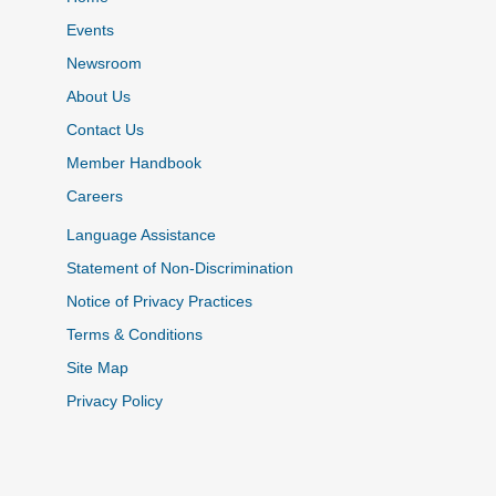
Events
Newsroom
About Us
Contact Us
Member Handbook
Careers
Language Assistance
Statement of Non-Discrimination
Notice of Privacy Practices
Terms & Conditions
Site Map
Privacy Policy