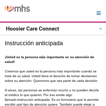
Hoosier Care Connect
Instrucción anticipada
¡Usted es la persona más importante en su atención de
salud!
Creemos que usted es la persona más importante cuando se
trata de su salud. Usted tiene el derecho de tomar decisiones
sobre su atención. Queremos que sea parte de cada decisión.
A veces, las personas se enferman mucho y no pueden decirle
al médico lo que quieren. Por eso existe algo
llamado instrucción anticipada. Es un formulario que le permite
escribir qué tipo de atención quiere. También puede elegir a