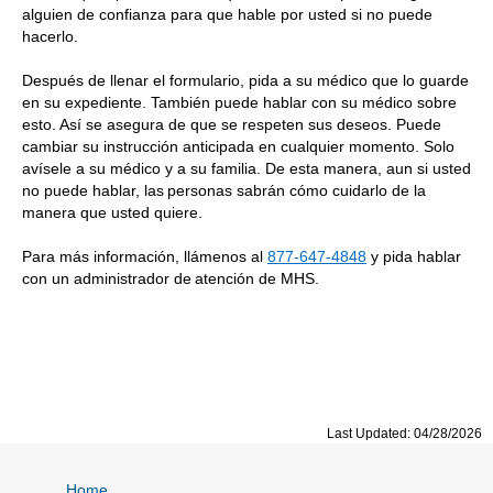
alguien de confianza para que hable por usted si no puede
hacerlo.
Después de llenar el formulario, pida a su médico que lo guarde
en su expediente. También puede hablar con su médico sobre
esto. Así se asegura de que se respeten sus deseos. Puede
cambiar su instrucción anticipada en cualquier momento. Solo
avísele a su médico y a su familia. De esta manera, aun si usted
no puede hablar, las personas sabrán cómo cuidarlo de la
manera que usted quiere.
Para más información, llámenos al
877-647-4848
y pida hablar
con un administrador de atención de MHS.
Last Updated: 04/28/2026
Home